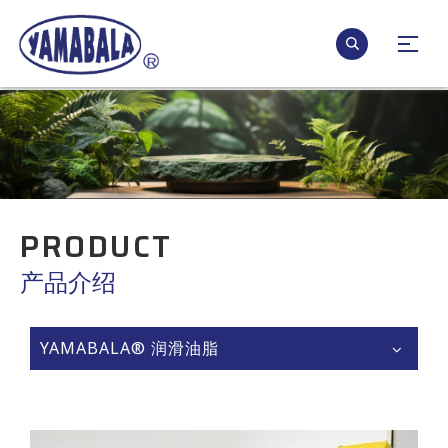
PRODUCT
产品介绍
YAMABALA® 润滑油脂