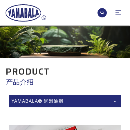
PRODUCT
产品介绍
YAMABALA® 润滑油脂