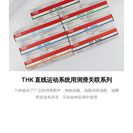
THK 直线运动系统用润滑关联系列
THK提供了广泛的润滑附件，例如油脂、油脂润滑油枪、油嘴
和管道夹具等，可在各种应用中使用