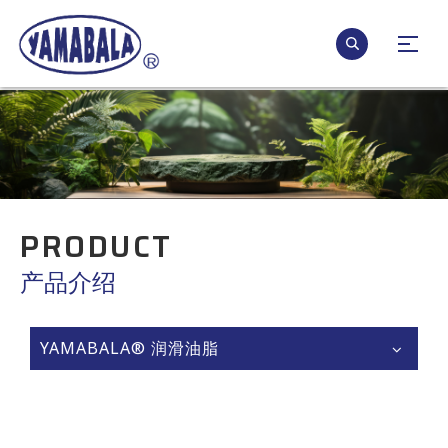
PRODUCT
产品介绍
YAMABALA® 润滑油脂