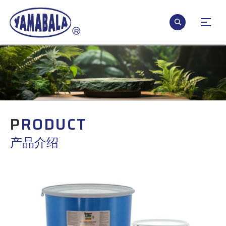
P
RODUCT
产品介绍