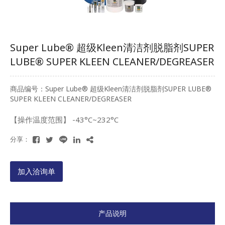
Super Lube® 超级Kleen清洁剂脱脂剂SUPER
LUBE® SUPER KLEEN CLEANER/DEGREASER
商品编号：Super Lube® 超级Kleen清洁剂脱脂剂SUPER LUBE®
SUPER KLEEN CLEANER/DEGREASER
【操作温度范围】 -43°C~232°C
分享：
加入洽询单
产品说明